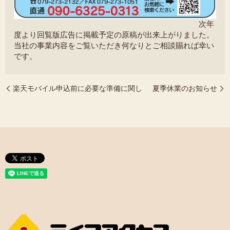
次年
度より回覧版広告に掲載予定の原稿が出来上がりました。
当社の事業内容をご覧いただき何なりとご相談賜れば幸い
です。
楽天モバイル申込前に必要な準備に関し
夏季休業のお知らせ