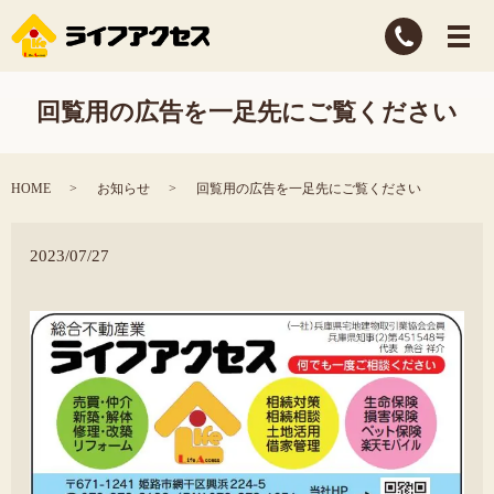
回覧用の広告を一足先にご覧ください
HOME
お知らせ
回覧用の広告を一足先にご覧ください
2023/07/27