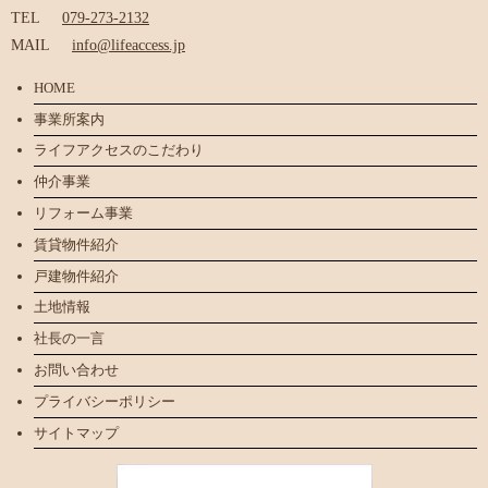
TEL
079-273-2132
MAIL
info@lifeaccess.jp
HOME
事業所案内
ライフアクセスのこだわり
仲介事業
リフォーム事業
賃貸物件紹介
戸建物件紹介
土地情報
社長の一言
お問い合わせ
プライバシーポリシー
サイトマップ